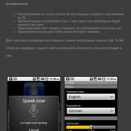
Особенности:
Распознавание по голосу около 15 иностранных языков и озвучивание
до 30.
Удобный виджет на рабочий стол, с ним запустить переводчик будет
намного быстрее.
Переведенный текст можно отправить по электронной почте или смс.
Приложение использует очень мало интернет трафика.
Для голосового перевода иностранных языков необходимо скачать Talk To Me
Cloud для Андроид с нашего сайта совершенно бесплатно, без регистрации и
смс.